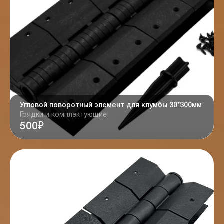
Угловой поворотный элемент для клумбы 30*300мм
Грядки и комплектующие
500₽