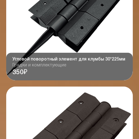
Угловой поворотный элемент для клумбы 30*225мм
Грядки и комплектующие
350₽