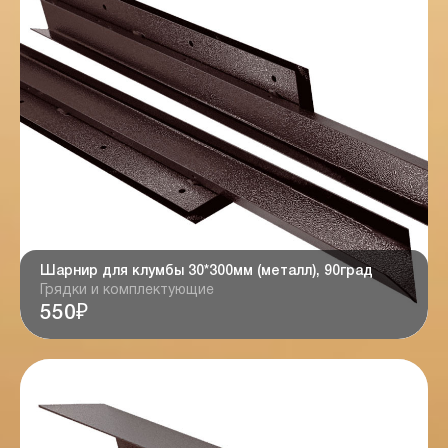
Шарнир для клумбы 30*300мм (металл), 90град
Грядки и комплектующие
550₽