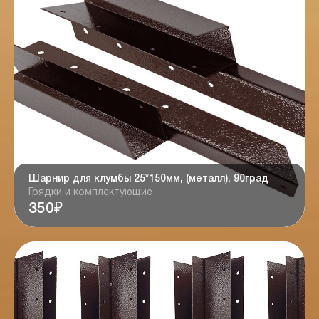
Шарнир для клумбы 25*150мм, (металл), 90град
Грядки и комплектующие
350₽