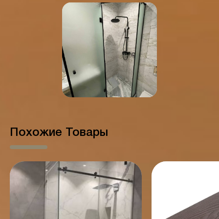
Похожие Товары