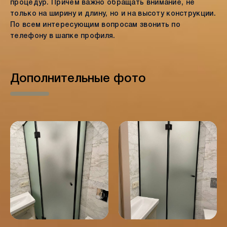
процедур. Причем важно обращать внимание, не
только на ширину и длину, но и на высоту конструкции.
По всем интересующим вопросам звонить по
телефону в шапке профиля.
Дополнительные фото